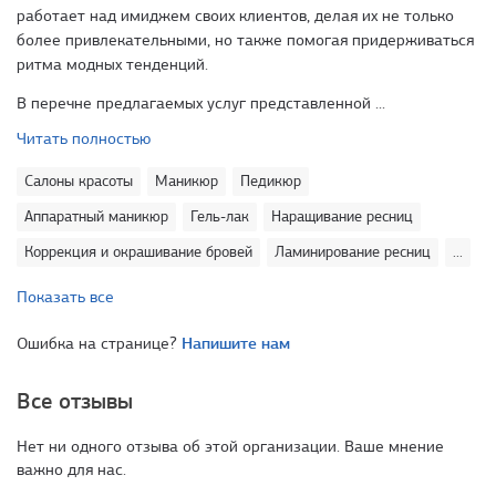
работает над имиджем своих клиентов, делая их не только
более привлекательными, но также помогая придерживаться
ритма модных тенденций.
В перечне предлагаемых услуг представленной ...
Читать полностью
Салоны красоты
Маникюр
Педикюр
Аппаратный маникюр
Гель-лак
Наращивание ресниц
Коррекция и окрашивание бровей
Ламинирование ресниц
...
Показать все
Ошибка на странице?
Напишите нам
Все отзывы
Нет ни одного отзыва об этой организации. Ваше мнение
важно для нас.