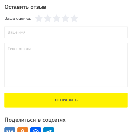
Оставить отзыв
Ваша оценка:
ОТПРАВИТЬ
Поделиться в соцсетях