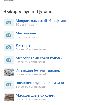
Выбор услуг в Щукино
Микроигольчатый rf-лифтинг
10 организаций
Мезопилинг
6 организаций
Диспорт
Более 40 организаций
Мезотерапия кожи головы
Более 30 организаций
Инъекция ботокс, диспорт
Более 40 организаций
Эпиляция глубокого бикини
Более 60 организаций
Массаж для похудения
Более 30 организаций