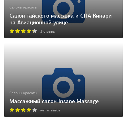
Салоны красоты
Салон тайского массажа и СПА Кинари
на Авиационной улице
3 отзыва
Салоны красоты
Массажный салон Insane Massage
нет отзывов