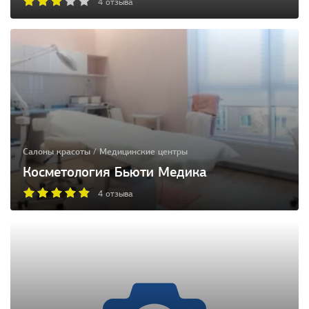
4 отзыва
Салоны красоты / Медицинские центры
Косметология Бьюти Медика
4 отзыва