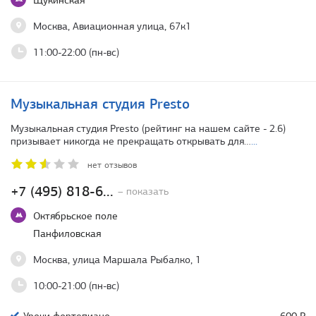
Щукинская
Москва, Авиационная улица, 67к1
11:00-22:00 (пн-вс)
Музыкальная студия Presto
Музыкальная студия Presto (рейтинг на нашем сайте - 2.6)
призывает никогда не прекращать открывать для…
...
нет отзывов
+7 (495) 818-6...
– показать
Октябрьское поле
Панфиловская
Москва, улица Маршала Рыбалко, 1
10:00-21:00 (пн-вс)