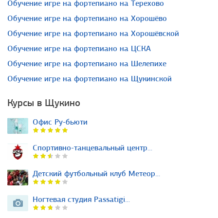
обучение игре на фортепиано на Терехово
обучение игре на фортепиано на Хорошёво
обучение игре на фортепиано на Хорошёвской
обучение игре на фортепиано на ЦСКА
обучение игре на фортепиано на Шелепихе
обучение игре на фортепиано на Щукинской
Курсы в Щукино
Офис Ру-бьюти
Спортивно-танцевальный центр…
Детский футбольный клуб Метеор…
Ногтевая студия Passatigi…