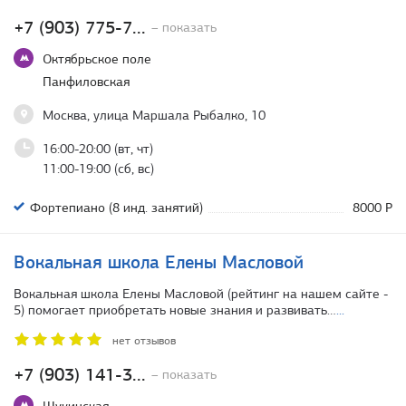
+7 (903) 775-7...
– показать
Октябрьское поле
Панфиловская
Москва, улица Маршала Рыбалко, 10
16:00-20:00 (вт, чт)
11:00-19:00 (сб, вс)
Фортепиано (8 инд. занятий)
8000 Р
Вокальная школа Елены Масловой
Вокальная школа Елены Масловой (рейтинг на нашем сайте -
5) помогает приобретать новые знания и развивать…
...
нет отзывов
+7 (903) 141-3...
– показать