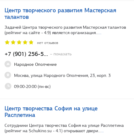
Центр творческого развития Мастерская
талантов
Задачей Центра творческого развития Мастерская талантов
(рейтинг на сайте - 4.9) является организация…
...
нет отзывов
+7 (901) 256-5...
– показать
Народное Ополчение
Москва, улица Народного Ополчения, 23, корп. 3
09:00-20:00 (пн-вс)
Центр творчества София на улице
Расплетина
Сотрудники Центра творчества София на улице Расплетина
(рейтинг на Schukino.su - 4.1) открывают двери…
...