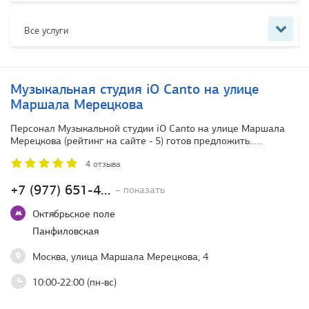
Все услуги
Музыкальная студия iO Canto на улице
Маршала Мерецкова
Персонал Музыкальной студии iO Canto на улице Маршала
Мерецкова (рейтинг на сайте - 5) готов предложить…
...
4 отзыва
+7 (977) 651-4...
– показать
Октябрьское поле
Панфиловская
Москва, улица Маршала Мерецкова, 4
10:00-22:00 (пн-вс)