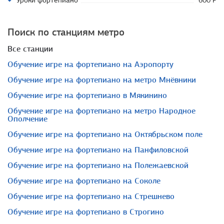
Уроки фортепиано
600 Р
Поиск по станциям метро
Все станции
обучение игре на фортепиано на Аэропорту
обучение игре на фортепиано на метро Мнёвники
обучение игре на фортепиано в Мякинино
обучение игре на фортепиано на метро Народное
Ополчение
обучение игре на фортепиано на Октябрьском поле
обучение игре на фортепиано на Панфиловской
обучение игре на фортепиано на Полежаевской
обучение игре на фортепиано на Соколе
обучение игре на фортепиано на Стрешнево
обучение игре на фортепиано в Строгино