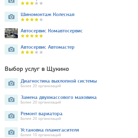
Шиномонтаж Колесная
Автосервис Комавтосервис
Автосервис Автомастер
Выбор услуг в Щукино
Диагностика выхлопной системы
Более 20 организаций
Замена двухмассового маховика
Более 20 организаций
Ремонт вариатора
Более 20 организаций
Установка пламегасителя
Более 10 организаций