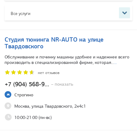
Все услуги
Студия тюнинга NR-AUTO на улице
Твардовского
Обслуживание и починку машины удобнее и надежнее всего
производить в специализированной фирме, которая…
...
нет отзывов
+7 (904) 568-9...
– показать
Строгино
Москва, улица Твардовского, 2к4с1
10:00-21:00 (пн-вс)