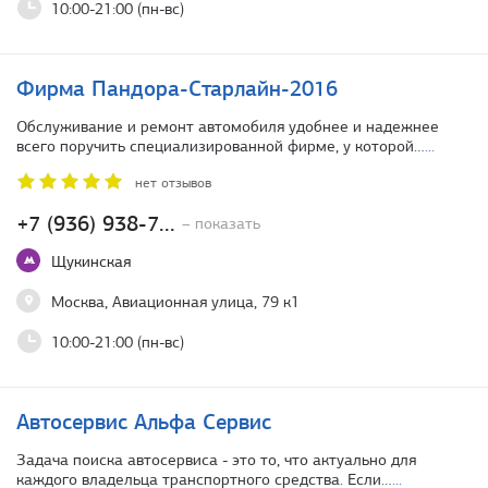
10:00-21:00 (пн-вс)
Фирма Пандора-Старлайн-2016
Обслуживание и ремонт автомобиля удобнее и надежнее
всего поручить специализированной фирме, у которой…
...
нет отзывов
+7 (936) 938-7...
– показать
Щукинская
Москва, Авиационная улица, 79 к1
10:00-21:00 (пн-вс)
Автосервис Альфа Сервис
Задача поиска автосервиса - это то, что актуально для
каждого владельца транспортного средства. Если…
...