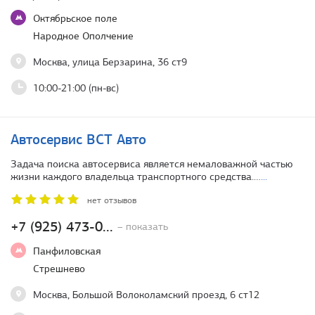
Октябрьское поле
Народное Ополчение
Москва, улица Берзарина, 36 ст9
10:00-21:00 (пн-вс)
Автосервис ВСТ Авто
Задача поиска автосервиса является немаловажной частью
жизни каждого владельца транспортного средства.…
...
нет отзывов
+7 (925) 473-0...
– показать
Панфиловская
Стрешнево
Москва, Большой Волоколамский проезд, 6 ст12