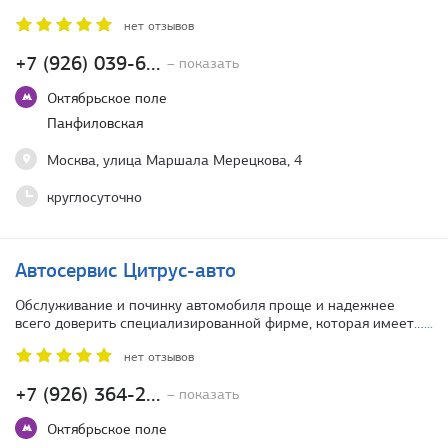
нет отзывов
+7 (926) 039-6...
– показать
Октябрьское поле
Панфиловская
Москва, улица Маршала Мерецкова, 4
круглосуточно
Автосервис Цитрус-авто
Обслуживание и починку автомобиля проще и надежнее
всего доверить специализированной фирме, которая имеет…
...
нет отзывов
+7 (926) 364-2...
– показать
Октябрьское поле