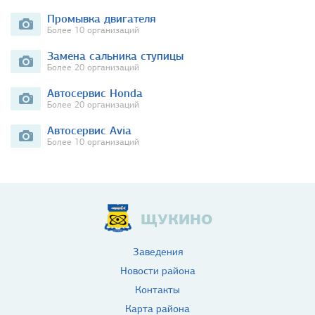
Промывка двигателя
Более 10 организаций
Замена сальника ступицы
Более 20 организаций
Автосервис Honda
Более 20 организаций
Автосервис Avia
Более 10 организаций
ЩУКИНО
Заведения
Новости района
Контакты
Карта района