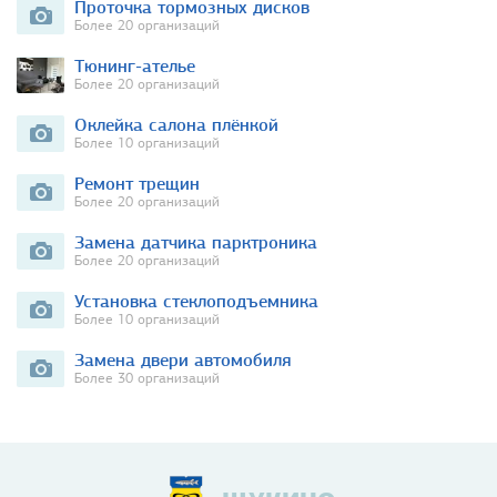
Проточка тормозных дисков
Более 20 организаций
Тюнинг-ателье
Более 20 организаций
Оклейка салона плёнкой
Более 10 организаций
Ремонт трещин
Более 20 организаций
Замена датчика парктроника
Более 20 организаций
Установка стеклоподъемника
Более 10 организаций
Замена двери автомобиля
Более 30 организаций